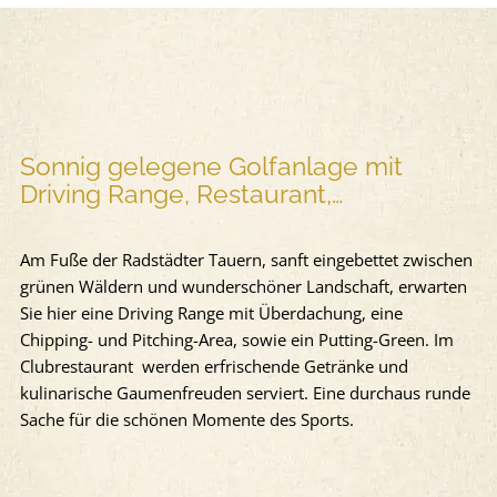
Sonnig gelegene Golfanlage mit
Driving Range, Restaurant,…
Am Fuße der Radstädter Tauern, sanft eingebettet zwischen
grünen Wäldern und wunderschöner Landschaft, erwarten
Sie hier eine Driving Range mit Überdachung, eine
Chipping- und Pitching-Area, sowie ein Putting-Green. Im
Clubrestaurant werden erfrischende Getränke und
kulinarische Gaumenfreuden serviert. Eine durchaus runde
Sache für die schönen Momente des Sports.