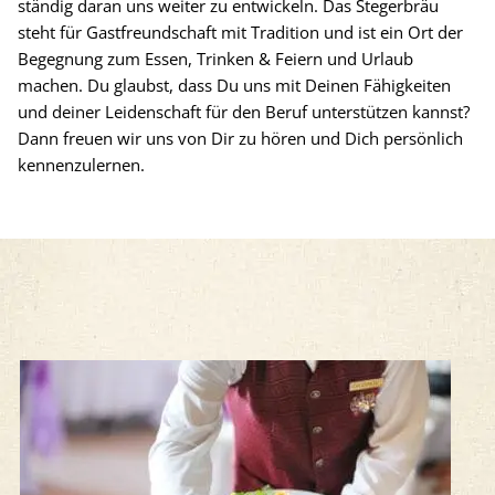
ständig daran uns weiter zu entwickeln. Das Stegerbräu
steht für Gastfreundschaft mit Tradition und ist ein Ort der
Begegnung zum Essen, Trinken & Feiern und Urlaub
machen. Du glaubst, dass Du uns mit Deinen Fähigkeiten
und deiner Leidenschaft für den Beruf unterstützen kannst?
Dann freuen wir uns von Dir zu hören und Dich persönlich
kennenzulernen.