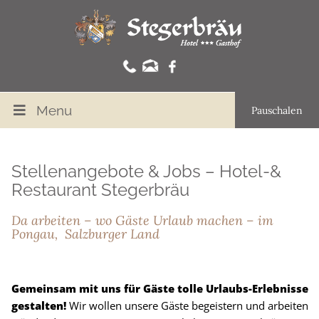
Menu
Pauschalen
Stellenangebote & Jobs – Hotel-&
Restaurant Stegerbräu
Da arbeiten – wo Gäste Urlaub machen – im
Pongau, Salzburger Land
Gemeinsam mit uns für Gäste tolle Urlaubs-Erlebnisse
gestalten!
Wir wollen unsere Gäste begeistern und arbeiten