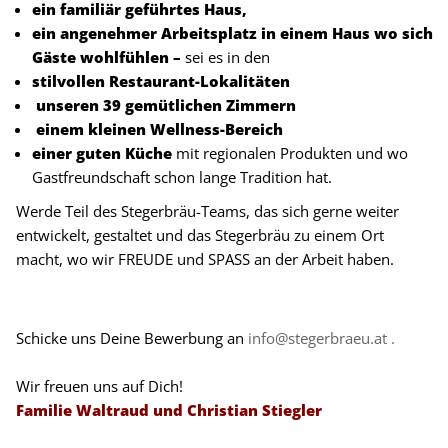
ein familiär geführtes Haus,
ein angenehmer Arbeitsplatz in einem Haus wo sich
Gäste wohlfühlen –
sei es in den
stilvollen Restaurant-Lokalitäten
unseren 39 gemütlichen Zimmern
einem kleinen Wellness-Bereich
einer guten Küche
mit regionalen Produkten und wo
Gastfreundschaft schon lange Tradition hat.
Werde Teil des Stegerbräu-Teams, das sich gerne weiter
entwickelt, gestaltet und das Stegerbräu zu einem Ort
macht, wo wir FREUDE und SPASS an der Arbeit haben.
Schicke uns Deine Bewerbung an
info@stegerbraeu.at .
Wir freuen uns auf Dich!
Familie Waltraud und Christian Stiegler