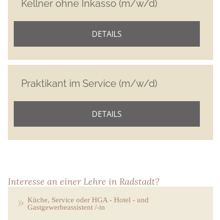
Kellner ohne Inkasso (m/w/d)
DETAILS
Praktikant im Service (m/w/d)
DETAILS
Interesse an einer Lehre in Radstadt?
Küche, Service oder HGA - Hotel - und
Gastgewerbeassistent /-in