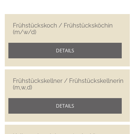
Frühstückskoch / Frühstücksköchin
(m/w/d)
DETAILS
Frühstückskellner / Frühstückskellnerin
(m,w,d)
DETAILS