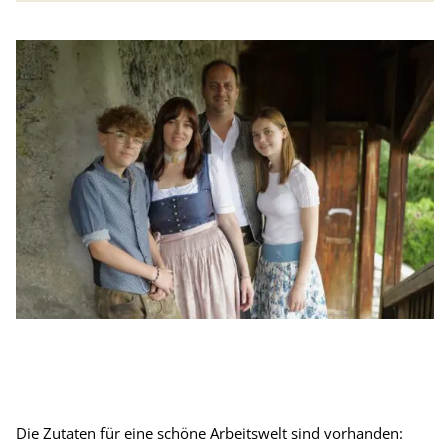
Die Zutaten für eine schöne Arbeitswelt sind vorhanden: