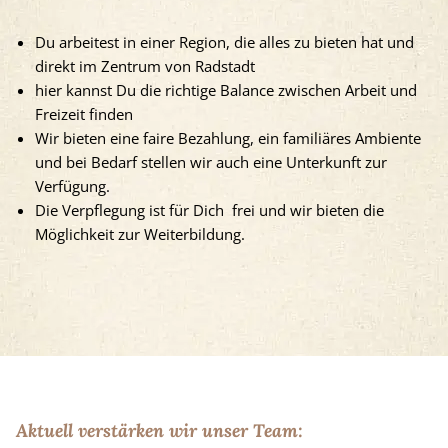
Du arbeitest in einer Region, die alles zu bieten hat und
direkt im Zentrum von Radstadt
hier kannst Du die richtige Balance zwischen Arbeit und
Freizeit finden
Wir bieten eine faire Bezahlung, ein familiäres Ambiente
und bei Bedarf stellen wir auch eine Unterkunft zur
Verfügung.
Die Verpflegung ist für Dich frei und wir bieten die
Möglichkeit zur Weiterbildung.
Aktuell verstärken wir unser Team: