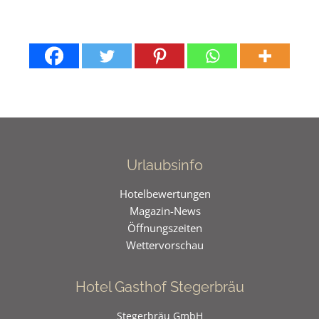
Urlaubsinfo
Hotelbewertungen
Magazin-News
Öffnungszeiten
Wettervorschau
Hotel Gasthof Stegerbräu
Stegerbräu GmbH