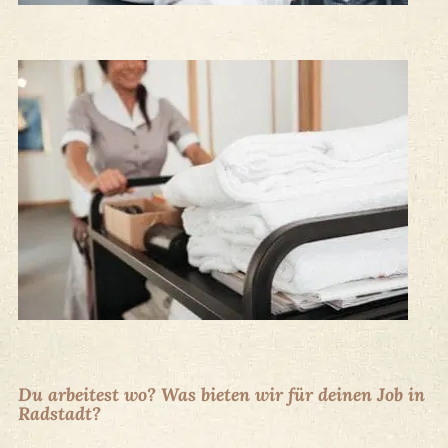
Du arbeitest wo? Was bieten wir für deinen Job in
Radstadt?