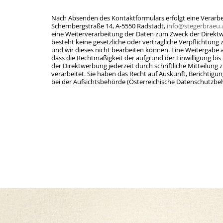
Nach Absenden des Kontaktformulars erfolgt eine Verarbe
Schernbergstraße 14, A-5550 Radstadt,
info@stegerbraeu.
eine Weiterverarbeitung der Daten zum Zweck der Direktwe
besteht keine gesetzliche oder vertragliche Verpflichtung 
und wir dieses nicht bearbeiten können. Eine Weitergabe an
dass die Rechtmäßigkeit der aufgrund der Einwilligung b
der Direktwerbung jederzeit durch schriftliche Mitteilu
verarbeitet. Sie haben das Recht auf Auskunft, Berichti
bei der Aufsichtsbehörde (Österreichische Datenschutzbe