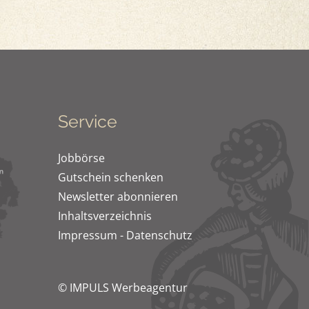
Service
Jobbörse
Gutschein schenken
Newsletter abonnieren
Inhaltsverzeichnis
Impressum
-
Datenschutz
© IMPULS Werbeagentur