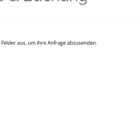
en Felder aus, um Ihre Anfrage abzusenden.