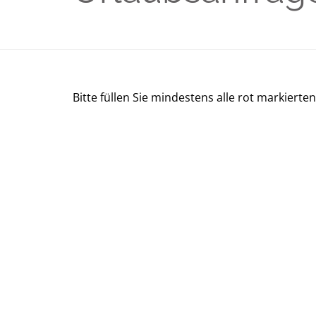
Bitte füllen Sie mindestens alle rot markiert