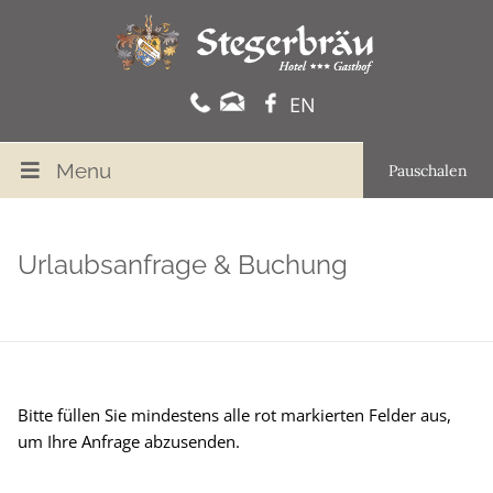
Menu
Pauschalen
Urlaubsanfrage & Buchung
Bitte füllen Sie mindestens alle rot markierten Felder aus,
um Ihre Anfrage abzusenden.