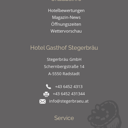
Hotelbewertungen
Magazin-News
Öffnungszeiten
Wettervorschau
Hotel Gasthof Stegerbräu
Stegerbräu GmbH
Schernbergstraße 14
A-5550 Radstadt
+43 6452 4313
+43 6452 431344
info@stegerbraeu.at
Service