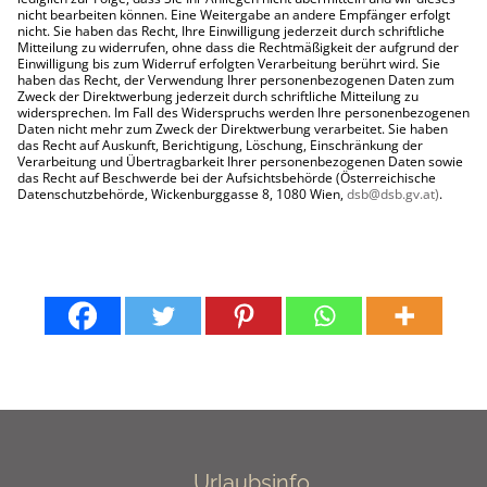
nicht bearbeiten können. Eine Weitergabe an andere Empfänger erfolgt
nicht. Sie haben das Recht, Ihre Einwilligung jederzeit durch schriftliche
Mitteilung zu widerrufen, ohne dass die Rechtmäßigkeit der aufgrund der
Einwilligung bis zum Widerruf erfolgten Verarbeitung berührt wird. Sie
haben das Recht, der Verwendung Ihrer personenbezogenen Daten zum
Zweck der Direktwerbung jederzeit durch schriftliche Mitteilung zu
widersprechen. Im Fall des Widerspruchs werden Ihre personenbezogenen
Daten nicht mehr zum Zweck der Direktwerbung verarbeitet. Sie haben
das Recht auf Auskunft, Berichtigung, Löschung, Einschränkung der
Verarbeitung und Übertragbarkeit Ihrer personenbezogenen Daten sowie
das Recht auf Beschwerde bei der Aufsichtsbehörde (Österreichische
Datenschutzbehörde, Wickenburggasse 8, 1080 Wien,
dsb@dsb.gv.at)
.
Urlaubsinfo